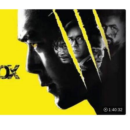
1:40:32