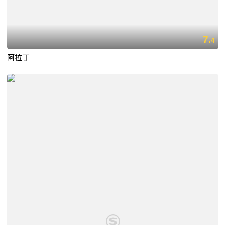
7.
4
阿拉丁