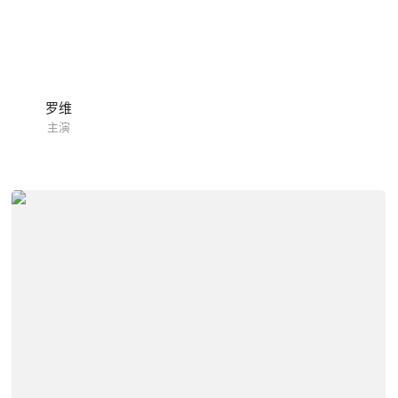
罗维
主演