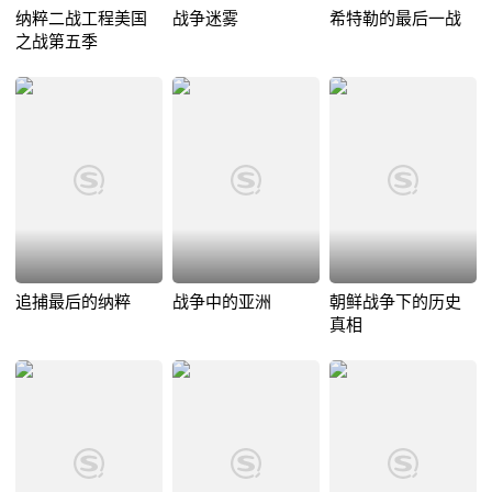
纳粹二战工程美国
战争迷雾
希特勒的最后一战
之战第五季
追捕最后的纳粹
战争中的亚洲
朝鲜战争下的历史
真相