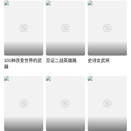
101种改变世界的武
见证二战英雄路
史诗女武将
器