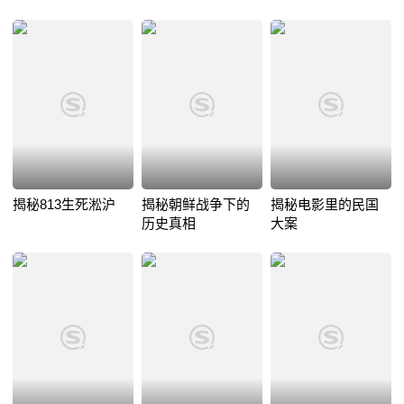
揭秘813生死淞沪
揭秘朝鲜战争下的
揭秘电影里的民国
历史真相
大案