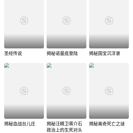
圣经传说
揭秘诺曼底登陆
揭秘国宝沉浮录
揭秘血战台儿庄
揭秘汪精卫蒋介石
揭秘离奇死亡之谜
政治上的生死对头