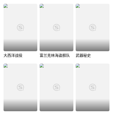
大西洋战役
富兰克林海盗舰队
武器秘史