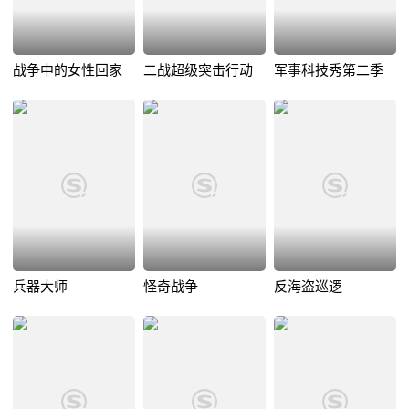
战争中的女性回家
二战超级突击行动
军事科技秀第二季
兵器大师
怪奇战争
反海盗巡逻