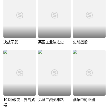
决战军武
英国工业演进史
史前战役
101种改变世界的武
见证二战英雄路
战争中的亚洲
器