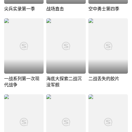
尖兵实录第一季
战场直击
空中勇士第四季
一战系列第一次现
海底大探索二战沉
二战丢失的胶片
代战争
没军舰