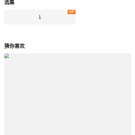
选集
VIP
1
猜你喜欢