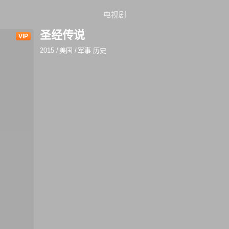
电视剧
圣经传说
VIP
2015
/
美国
/
军事 历史