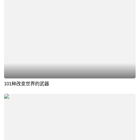
101种改变世界的武器