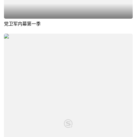
党卫军内幕第一季