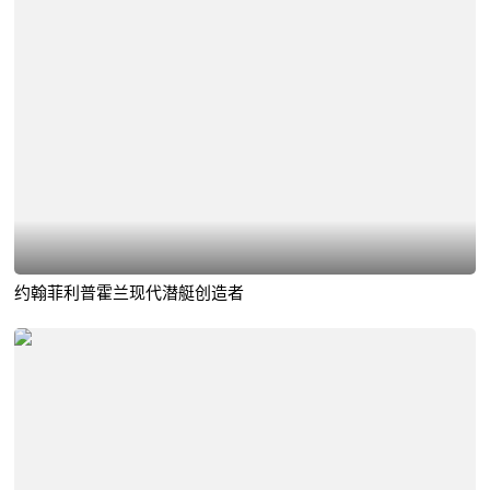
约翰菲利普霍兰现代潜艇创造者