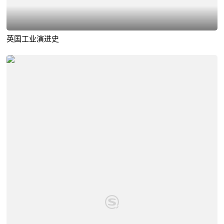
英国工业演进史