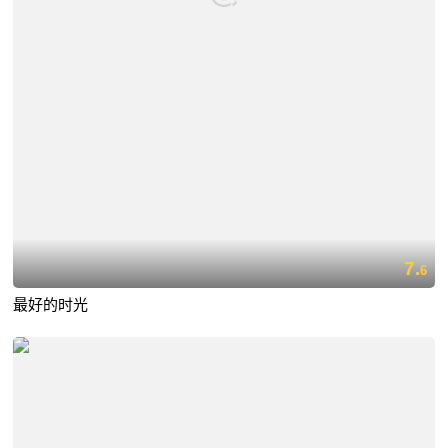
7.
6
最好的时光