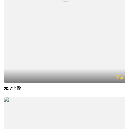
7.
0
无所不能