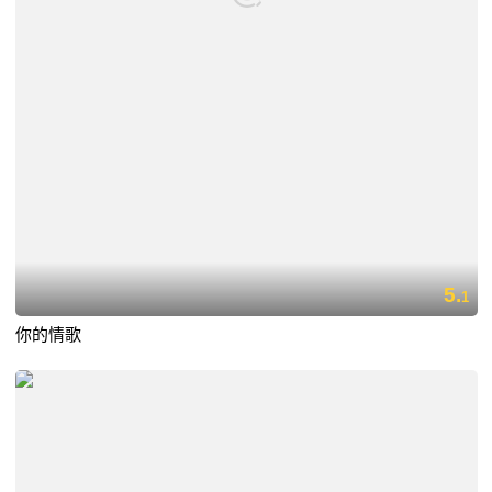
5.
1
你的情歌