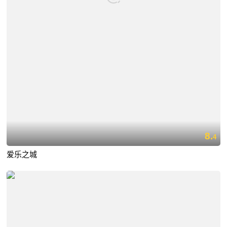
8.
4
爱乐之城