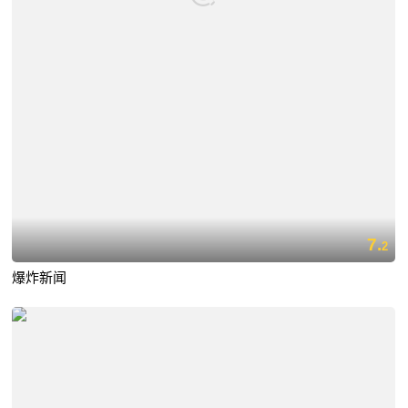
7.
2
爆炸新闻