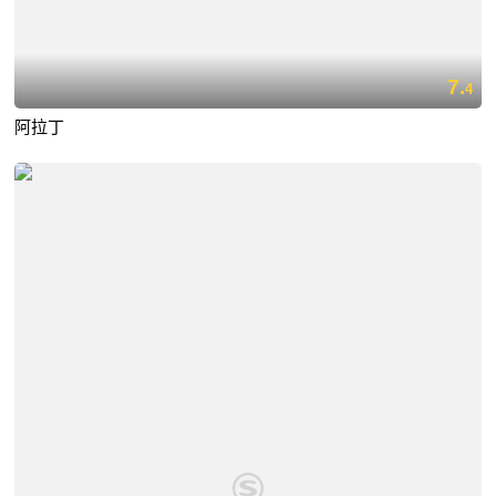
7.
4
阿拉丁