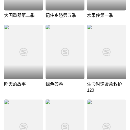
大国重器第二季
记住乡愁第五季
水果传第一季
昨天的故事
绿色答卷
生命时速紧急救护
120