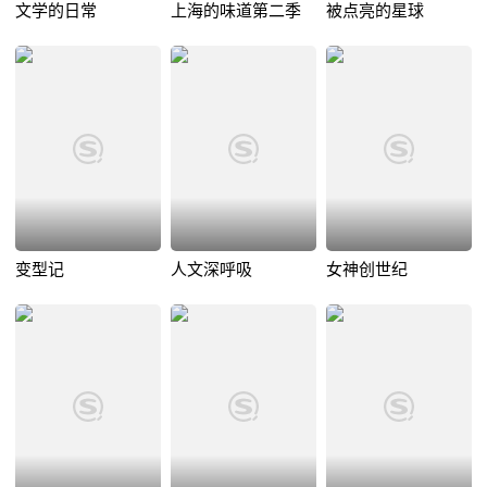
文学的日常
上海的味道第二季
被点亮的星球
变型记
人文深呼吸
女神创世纪