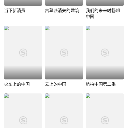
当下新消费
古墓派消失的建筑
我们的未来时畅想
中国
火车上的中国
云上的中国
航拍中国第二季