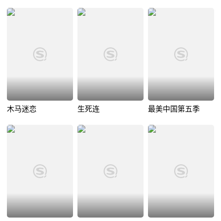
木马迷恋
生死连
最美中国第五季