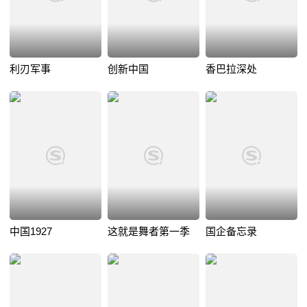
利刃军事
创新中国
香巴拉深处
中国1927
这就是舞者第一季
国企备忘录