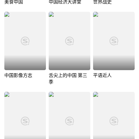
美食中国
中国经济大讲堂
世界战史
中国影像方志
舌尖上的中国 第三
平语近人
季