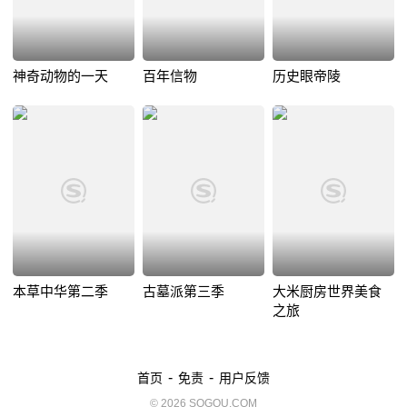
神奇动物的一天
百年信物
历史眼帝陵
本草中华第二季
古墓派第三季
大米厨房世界美食
之旅
-
-
首页
免责
用户反馈
© 2026 SOGOU.COM