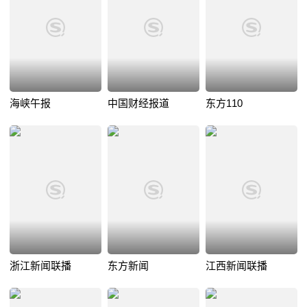
海峡午报
中国财经报道
东方110
浙江新闻联播
东方新闻
江西新闻联播