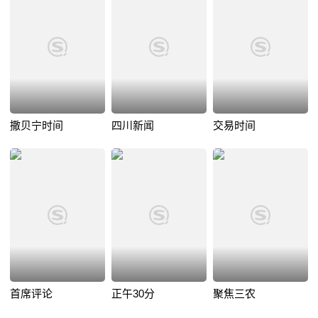
撒贝宁时间
四川新闻
交易时间
首席评论
正午30分
聚焦三农