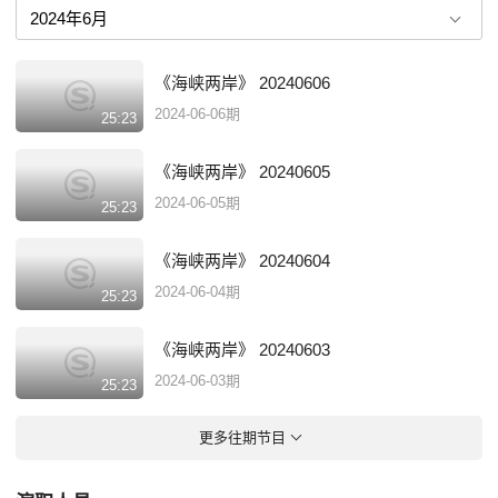
《海峡两岸》 20240606
2024-06-06期
25:23
《海峡两岸》 20240605
2024-06-05期
25:23
《海峡两岸》 20240604
2024-06-04期
25:23
《海峡两岸》 20240603
2024-06-03期
25:23
更多往期节目