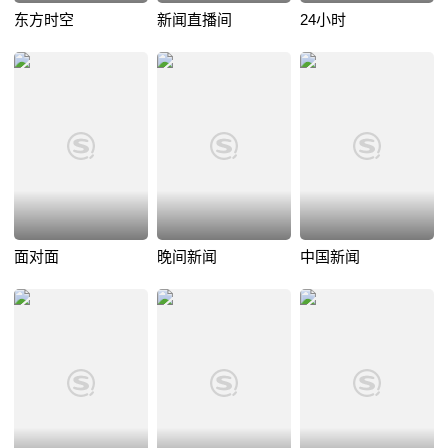
东方时空
新闻直播间
24小时
面对面
晚间新闻
中国新闻