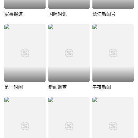
军事报道
国际时讯
长江新闻号
第一时间
新闻调查
午夜新闻