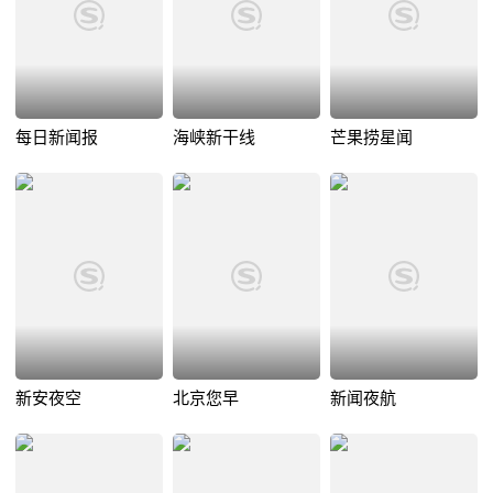
每日新闻报
海峡新干线
芒果捞星闻
新安夜空
北京您早
新闻夜航