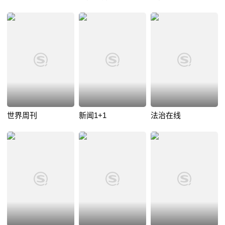
世界周刊
新闻1+1
法治在线