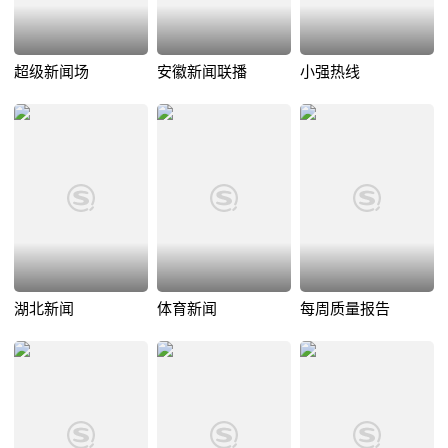
超级新闻场
安徽新闻联播
小强热线
湖北新闻
体育新闻
每周质量报告