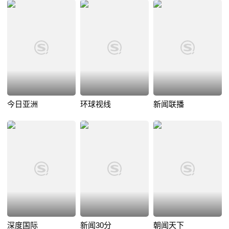
今日亚洲
环球视线
新闻联播
深度国际
新闻30分
朝闻天下