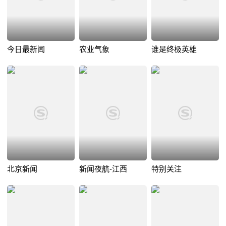
今日最新闻
农业气象
谁是终极英雄
北京新闻
新闻夜航-江西
特别关注