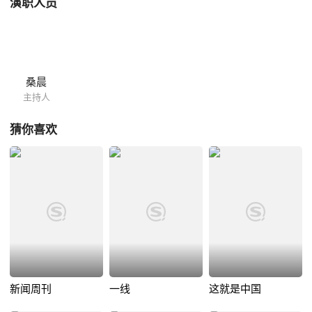
演职人员
桑晨
主持人
猜你喜欢
新闻周刊
一线
这就是中国