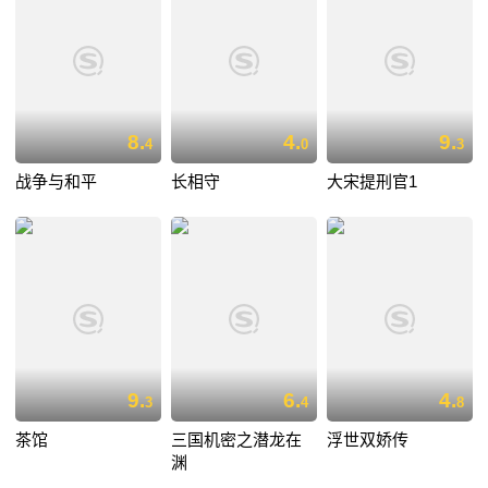
8.
4.
9.
4
0
3
战争与和平
长相守
大宋提刑官1
9.
6.
4.
3
4
8
茶馆
三国机密之潜龙在
浮世双娇传
渊