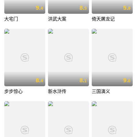
9.
8.
5.
4
5
8
大宅门
洪武大案
倚天屠龙记
8.
8.
9.
4
1
6
步步惊心
新水浒传
三国演义