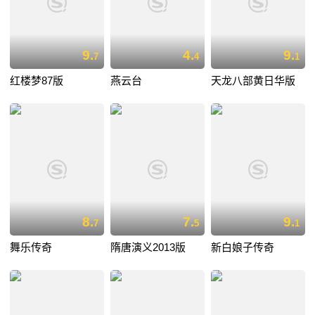
9.
4.
9.
7
4
1
红楼梦87版
燕云台
天龙八部黄日华版
8.
7.
9.
7
5
1
舞乐传奇
隋唐演义2013版
新白娘子传奇