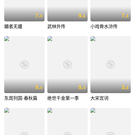
7.
9.
7.
0
6
8
媚者无疆
武林外传
小戏骨水浒传
9.
5.
3.
4
4
8
东周列国·春秋篇
绝世千金第一季
大宋宫词