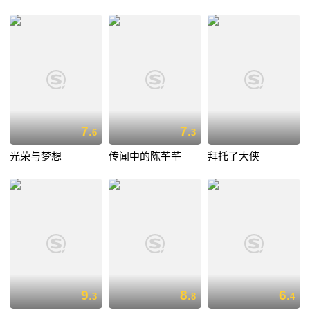
7.
7.
6
3
光荣与梦想
传闻中的陈芊芊
拜托了大侠
9.
8.
6.
3
8
4