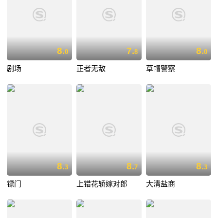
8.
7.
8.
0
8
0
剧场
正者无敌
草帽警察
8.
8.
8.
3
7
3
镖门
上错花轿嫁对郎
大清盐商