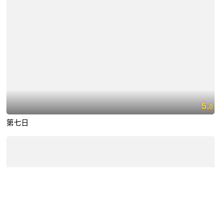
5.
0
第七日