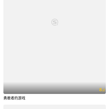
8.
2
勇敢者的游戏