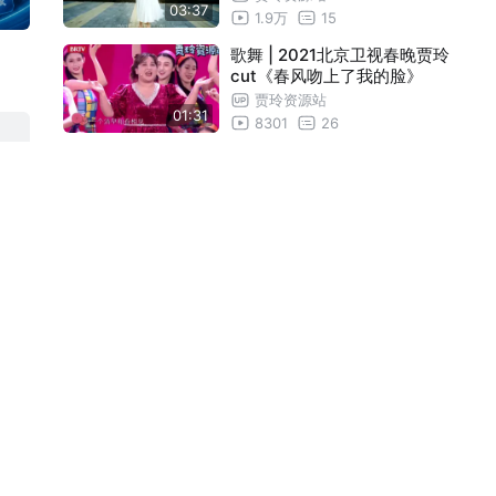
03:37
1.9万
15
歌舞 | 2021北京卫视春晚贾玲
cut《春风吻上了我的脸》
贾玲资源站
01:31
8301
26
综艺 | 【星chu驾到】第一季
第1期 贾玲cut
贾玲资源站
20:07
1.0万
18
花絮 | 【王牌对王牌】无价之
姐 贾玲舞蹈花絮
贾玲资源站
00:57
7607
6
歌舞 | 【你的甜蜜】 贾玲张小
斐
贾玲资源站
03:32
1343
0
综艺 | 【私人订制】2014030