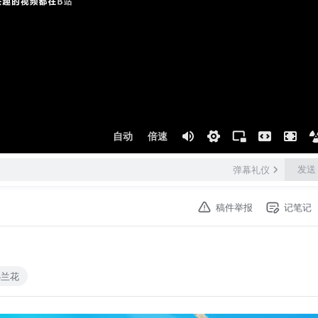
自动
倍速
发送
弹幕礼仪
稿件举报
记笔记
小兰花