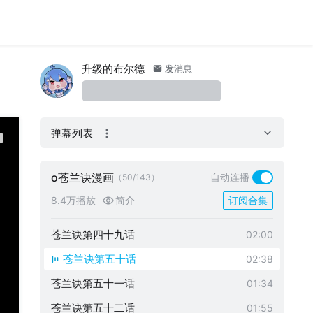
苍兰诀第四十话
01:23
苍兰诀第四十一话
02:13
苍兰诀第四十二话
01:44
升级的布尔德
发消息
苍兰诀第四十三话
01:29
苍兰诀第四十四话
01:32
弹幕列表
苍兰诀第四十五话
01:38
苍兰诀第四十六话
03:14
o苍兰诀漫画
自动连播
（50/143）
苍兰诀第四十七话
02:31
8.4万播放
简介
订阅合集
苍兰诀第四十八话
01:53
苍兰诀第四十九话
02:00
苍兰诀第五十话
02:38
苍兰诀第五十一话
01:34
苍兰诀第五十二话
01:55