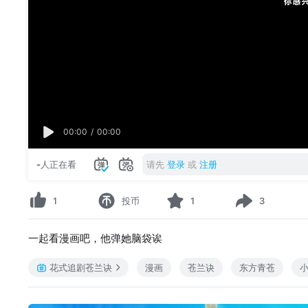
00:00
/
00:00
-
人正在看
请先
登录
或
注册
1
投币
1
3
一起看漫画吧，他弹她脑袋诶
花式追剧苍兰诀
漫画
苍兰诀
东方青苍