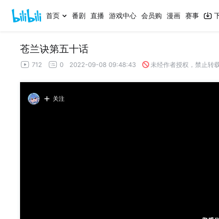
首页
番剧
直播
游戏中心
会员购
漫画
赛事
苍兰诀第五十话
712
0
2022-09-08 09:48:43
未经作者授权，禁止转
关注