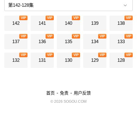
VIP
VIP
VIP
VIP
142
141
140
139
138
VIP
VIP
VIP
VIP
VIP
137
136
135
134
133
VIP
VIP
VIP
VIP
VIP
132
131
130
129
128
-
-
首页
免责
用户反馈
© 2026 SOGOU.COM